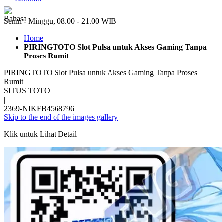
ID
Senin - Minggu, 08.00 - 21.00 WIB
Home
PIRINGTOTO Slot Pulsa untuk Akses Gaming Tanpa
Proses Rumit
PIRINGTOTO Slot Pulsa untuk Akses Gaming Tanpa Proses
Rumit
SITUS TOTO
|
2369-NIKFB4568796
Skip to the end of the images gallery
Klik untuk Lihat Detail