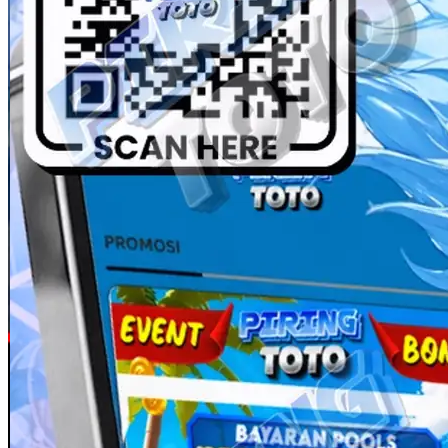
Skip to the beginning of the images gallery
Piringtoto