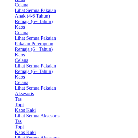
Celana
Lihat Semua Pakaian
Anak (4-6 Tahun)
Remaja (6+ Tahun)
Kaos
Celana
Lihat Semua Pakaian
Pakaian Perempuan
Remaja (6+ Tahun)
Kaos
Celana
Lihat Semua Pakaian
Remaja (6+ Tahun)
Kaos
Celana
Lihat Semua Pakaian
Aksesoris
Tas
Topi
Kaos Kaki
Lihat Semua Aksesoris
Tas
Topi
Kaos Kaki
Lihat Semua Aksesoris