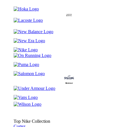
Top Nike Collection
Cortez