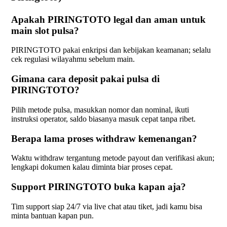
Apakah PIRINGTOTO legal dan aman untuk
main slot pulsa?
PIRINGTOTO pakai enkripsi dan kebijakan keamanan; selalu
cek regulasi wilayahmu sebelum main.
Gimana cara deposit pakai pulsa di
PIRINGTOTO?
Pilih metode pulsa, masukkan nomor dan nominal, ikuti
instruksi operator, saldo biasanya masuk cepat tanpa ribet.
Berapa lama proses withdraw kemenangan?
Waktu withdraw tergantung metode payout dan verifikasi akun;
lengkapi dokumen kalau diminta biar proses cepat.
Support PIRINGTOTO buka kapan aja?
Tim support siap 24/7 via live chat atau tiket, jadi kamu bisa
minta bantuan kapan pun.