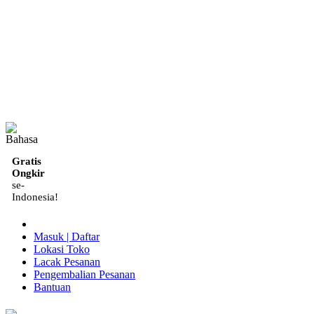
ID
Gratis
Ongkir
se-
Indonesia!
Masuk | Daftar
Lokasi Toko
Lacak Pesanan
Pengembalian Pesanan
Bantuan