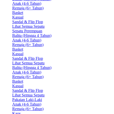
Anak (4-6 Tahun)
Remaja (6+ Tahun)
Basket
Kasual
Sandal & Flip Flop
Lihat Semua Sepatu
Sepatu Perempuan
Balita (Hingga 4 Tahun)
Anak (4-6 Tahun)
Remaja (6+ Tahun)
Basket
Kasual
Sandal & Flip Flop
Lihat Semua Sepatu
Balita (Hingga 4 Tahun)
Anak (4-6 Tahun)
Remaja (6+ Tahun)
Basket
Kasual
Sandal & Flip Flop
Lihat Semua Sepatu
Pakaian Laki-Laki
Anak (4-6 Tahun)
Remaja (6+ Tahun)
Kaos