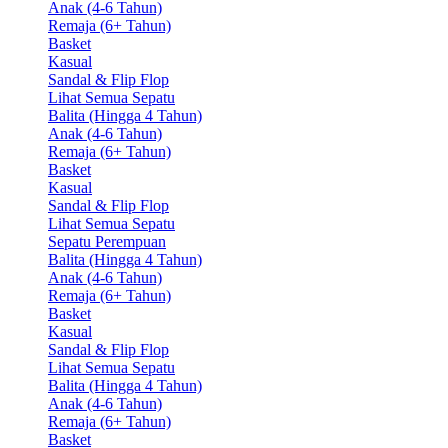
Anak (4-6 Tahun)
Remaja (6+ Tahun)
Basket
Kasual
Sandal & Flip Flop
Lihat Semua Sepatu
Balita (Hingga 4 Tahun)
Anak (4-6 Tahun)
Remaja (6+ Tahun)
Basket
Kasual
Sandal & Flip Flop
Lihat Semua Sepatu
Sepatu Perempuan
Balita (Hingga 4 Tahun)
Anak (4-6 Tahun)
Remaja (6+ Tahun)
Basket
Kasual
Sandal & Flip Flop
Lihat Semua Sepatu
Balita (Hingga 4 Tahun)
Anak (4-6 Tahun)
Remaja (6+ Tahun)
Basket