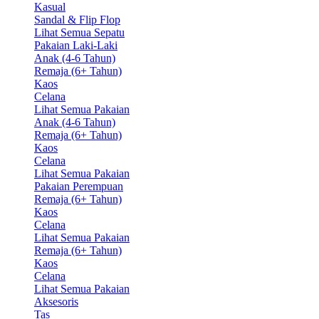
Kasual
Sandal & Flip Flop
Lihat Semua Sepatu
Pakaian Laki-Laki
Anak (4-6 Tahun)
Remaja (6+ Tahun)
Kaos
Celana
Lihat Semua Pakaian
Anak (4-6 Tahun)
Remaja (6+ Tahun)
Kaos
Celana
Lihat Semua Pakaian
Pakaian Perempuan
Remaja (6+ Tahun)
Kaos
Celana
Lihat Semua Pakaian
Remaja (6+ Tahun)
Kaos
Celana
Lihat Semua Pakaian
Aksesoris
Tas